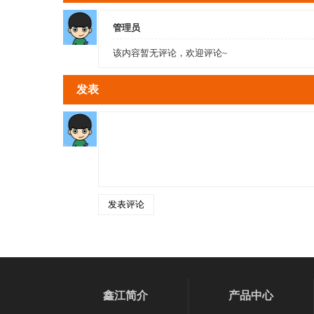
管理员
该内容暂无评论，欢迎评论~
发表
鑫江简介
产品中心