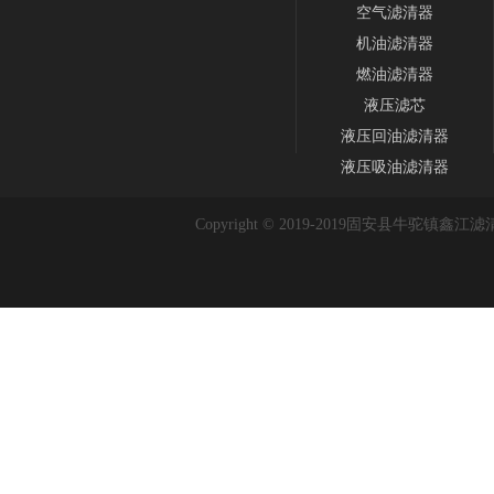
空气滤清器
机油滤清器
燃油滤清器
液压滤芯
液压回油滤清器
液压吸油滤清器
Copyright © 2019-2019
固安县牛驼镇鑫江滤清