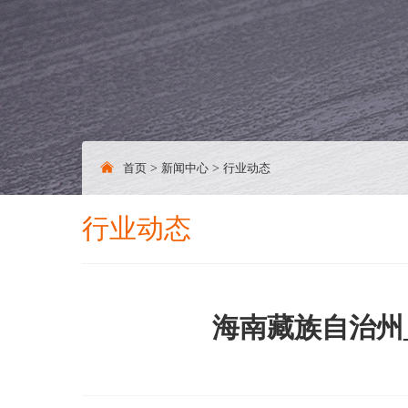
首页
>
新闻中心
>
行业动态
行业动态
海南藏族自治州