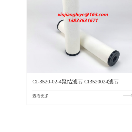
CI-3520-02-4聚结滤芯 CI3520024滤芯
查看更多