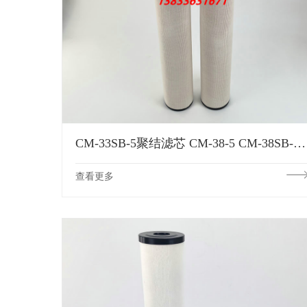
CM-33SB-5聚结滤芯 CM-38-5 CM-38SB-5 CM-43-5 CM-43SB-5 CM-56-5 CM-56SB-5滤芯
查看更多