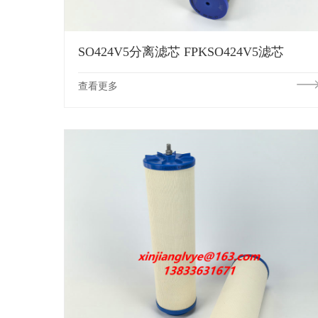
SO424V5分离滤芯 FPKSO424V5滤芯
查看更多